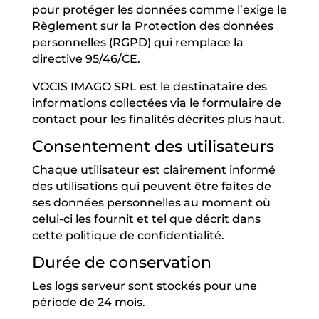
pour protéger les données comme l’exige le
Règlement sur la Protection des données
personnelles (RGPD) qui remplace la
directive 95/46/CE.
VOCIS IMAGO SRL est le destinataire des
informations collectées via le formulaire de
contact pour les finalités décrites plus haut.
Consentement des utilisateurs
Chaque utilisateur est clairement informé
des utilisations qui peuvent être faites de
ses données personnelles au moment où
celui-ci les fournit et tel que décrit dans
cette politique de confidentialité.
Durée de conservation
Les logs serveur sont stockés pour une
période de 24 mois.