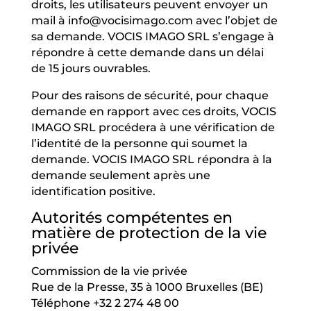
droits, les utilisateurs peuvent envoyer un
mail à
info@vocisimago.com
avec l’objet de
sa demande. VOCIS IMAGO SRL s’engage à
répondre à cette demande dans un délai
de 15 jours ouvrables.
Pour des raisons de sécurité, pour chaque
demande en rapport avec ces droits, VOCIS
IMAGO SRL procédera à une vérification de
l’identité de la personne qui soumet la
demande. VOCIS IMAGO SRL répondra à la
demande seulement après une
identification positive.
Autorités compétentes en
matière de protection de la vie
privée
Commission de la vie privée
Rue de la Presse, 35 à 1000 Bruxelles (BE)
Téléphone +32 2 274 48 00