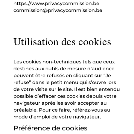
https://www.privacycommission.be
commission@privacycommission.be
Utilisation des cookies
Les cookies non-techniques tels que ceux
destinés aux outils de mesure d’audience
peuvent être refusés en cliquant sur “Je
refuse” dans le petit menu qui s’ouvre lors
de votre visite sur le site. Il est bien entendu
possible d’effacer ces cookies depuis votre
navigateur après les avoir accepter au
préalable. Pour ce faire, référez-vous au
mode d’emploi de votre navigateur.
Préférence de cookies