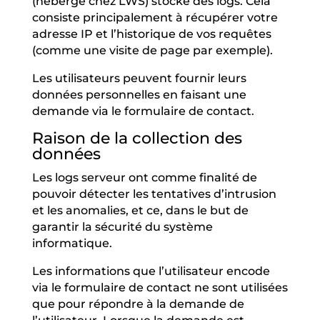
(hébergé chez LWS) stocke des logs. Cela
consiste principalement à récupérer votre
adresse IP et l’historique de vos requêtes
(comme une visite de page par exemple).
Les utilisateurs peuvent fournir leurs
données personnelles en faisant une
demande via le formulaire de contact.
Raison de la collection des
données
Les logs serveur ont comme finalité de
pouvoir détecter les tentatives d’intrusion
et les anomalies, et ce, dans le but de
garantir la sécurité du système
informatique.
Les informations que l’utilisateur encode
via le formulaire de contact ne sont utilisées
que pour répondre à la demande de