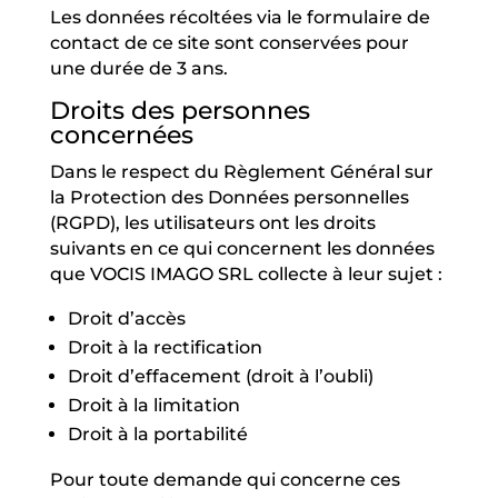
Les données récoltées via le formulaire de
contact de ce site sont conservées pour
une durée de 3 ans.
Droits des personnes
concernées
Dans le respect du Règlement Général sur
la Protection des Données personnelles
(RGPD), les utilisateurs ont les droits
suivants en ce qui concernent les données
que VOCIS IMAGO SRL collecte à leur sujet :
Droit d’accès
Droit à la rectification
Droit d’effacement (droit à l’oubli)
Droit à la limitation
Droit à la portabilité
Pour toute demande qui concerne ces