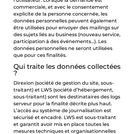
l’utilisateur. Lorsque la demande est
commerciale, et avec le consentement
explicite de la personne concernée, les
données personnelles peuvent également
être utilisées pour envoyer des mailings sur
des sujets liés au business (nouveau service,
participation à des événements…). Les
données personnelles ne seront utilisées
que pour ces finalités.
Qui traite les données collectées
?
Direxion (société de gestion du site, sous-
traitant)
et LWS (société d’hébergement,
sous-traitant) sont les destinataires des logs
serveur pour la finalité décrite plus haut.
L’accès au système de journalisation est
sécurisé et encadré. LWS est sous-traitant
et garantit avoir mis en place toutes les
mesures techniques et organisationnelles