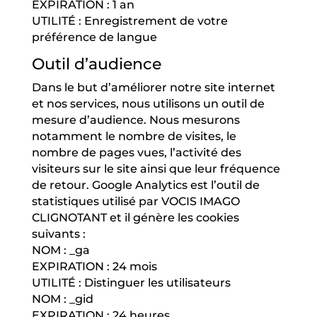
EXPIRATION : 1 an
UTILITÉ : Enregistrement de votre
préférence de langue
Outil d’audience
Dans le but d’améliorer notre site internet
et nos services, nous utilisons un outil de
mesure d’audience. Nous mesurons
notamment le nombre de visites, le
nombre de pages vues, l’activité des
visiteurs sur le site ainsi que leur fréquence
de retour. Google Analytics est l’outil de
statistiques utilisé par VOCIS IMAGO
CLIGNOTANT et il génère les cookies
suivants :
NOM : _ga
EXPIRATION : 24 mois
UTILITÉ : Distinguer les utilisateurs
NOM : _gid
EXPIRATION : 24 heures