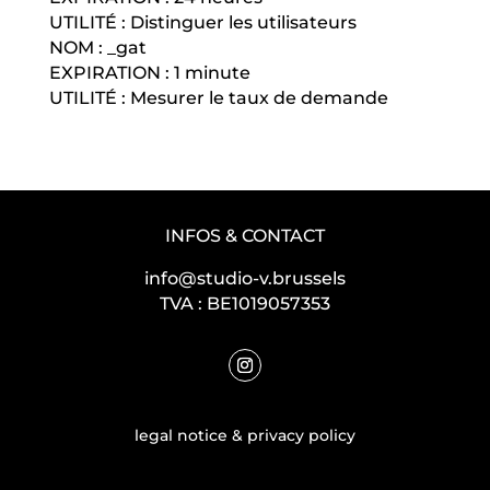
UTILITÉ : Distinguer les utilisateurs
NOM : _gat
EXPIRATION : 1 minute
UTILITÉ : Mesurer le taux de demande
INFOS & CONTACT
info@studio-v.brussels
TVA :
BE1019057353
legal notice & privacy policy