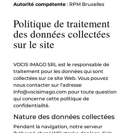
Autorité compétente
: RPM Bruxelles
Politique de traitement
des données collectées
sur le site
VOCIS IMAGO SRL est le responsable de
traitement pour les données qui sont
collectées sur ce site Web. Vous pouvez
nous contacter sur l’adresse
info@vocisimago.com pour toute question
qui concerne cette politique de
confidentialité.
Nature des données collectées
Pendant la navigation, notre serveur