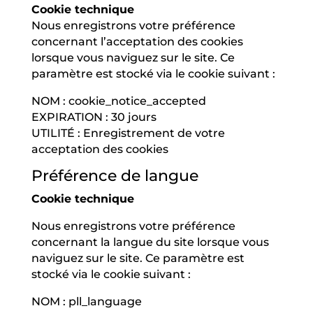
Cookie technique
Nous enregistrons votre préférence
concernant l’acceptation des cookies
lorsque vous naviguez sur le site. Ce
paramètre est stocké via le cookie suivant :
NOM : cookie_notice_accepted
EXPIRATION : 30 jours
UTILITÉ : Enregistrement de votre
acceptation des cookies
Préférence de langue
Cookie technique
Nous enregistrons votre préférence
concernant la langue du site lorsque vous
naviguez sur le site. Ce paramètre est
stocké via le cookie suivant :
NOM : pll_language